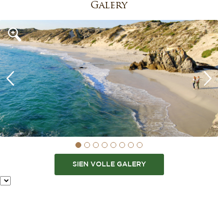
Galery
SIEN VOLLE GALERY