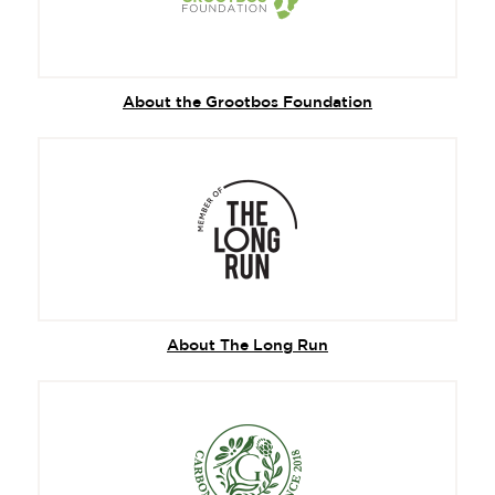
About the Grootbos Foundation
About The Long Run