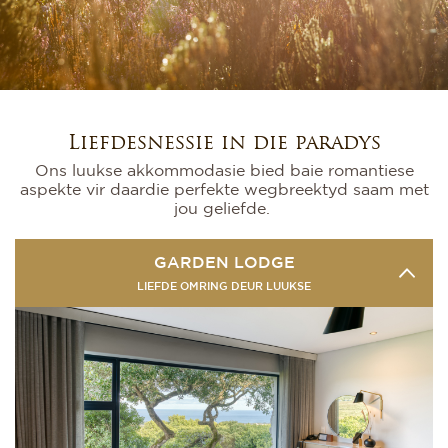
Liefdesnessie in die paradys
Ons luukse akkommodasie bied baie romantiese
aspekte vir daardie perfekte wegbreektyd saam met
jou geliefde.
GARDEN LODGE
LIEFDE OMRING DEUR LUUKSE