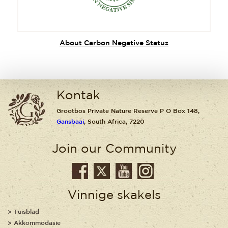
About Carbon Negative Status
Kontak
Grootbos Private Nature Reserve P O Box 148,
Gansbaai
, South Africa, 7220
Join our Community
Vinnige skakels
Tuisblad
Akkommodasie