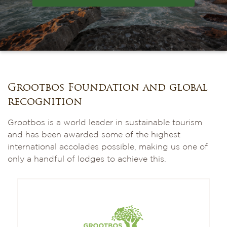
Grootbos Foundation and global
recognition
Grootbos is a world leader in sustainable tourism
and has been awarded some of the highest
international accolades possible, making us one of
only a handful of lodges to achieve this.