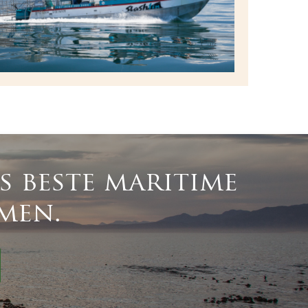
 beste maritime
men.