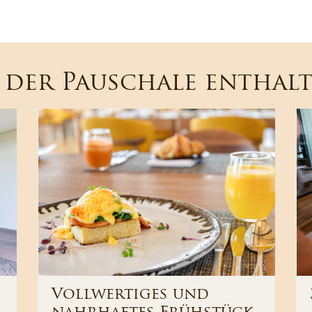
 der Pauschale enthal
Vollwertiges und