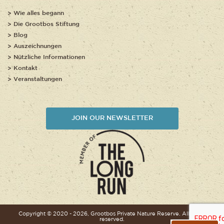
Wie alles begann
Die Grootbos Stiftung
Blog
Auszeichnungen
Nützliche Informationen
Kontakt
Veranstaltungen
JOIN OUR NEWSLETTER
Copyright © 2020 - 2026, Grootbos Private Nature Reserve. All rights
reserved.