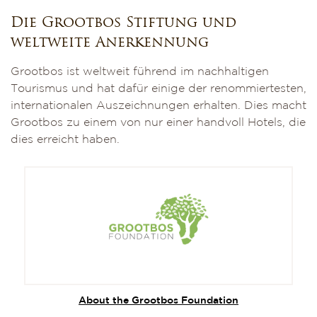
Die Grootbos Stiftung und
weltweite Anerkennung
Grootbos ist weltweit führend im nachhaltigen
Tourismus und hat dafür einige der renommiertesten,
internationalen Auszeichnungen erhalten. Dies macht
Grootbos zu einem von nur einer handvoll Hotels, die
dies erreicht haben.
About the Grootbos Foundation