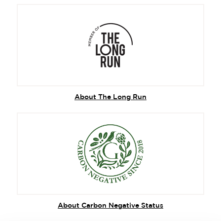
About The Long Run
About Carbon Negative Status