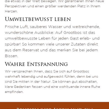
die etwas in der Welt bewegen. Wir garantieren Ihnen neue
Perspektiven und einen größer werdenden Platz in Ihrem
Herzen.
Umweltbewusst leben
Frische Luft, sauberes Wasser und weitreichende,
wunderschöne Ausblicke: Auf Grootbos ist das
umweltbewusste Leben für jeden Gast erleb- und
spürbar! So kommen viele unserer Zutaten direkt
aus dem Reservat und das merken Sie bei jedem
Bissen.
Wahre Entspannung
Wir versprechen Ihnen, dass Sie sich auf Grootbos
wahrhaft lebendig und aufgeweckt fühlen, denn bei uns
sind Sie mitten in der Natur. Sie können gut abschalten,
klare Gedanken fassen und eine wohltuende innere Ruhe
empfinden.