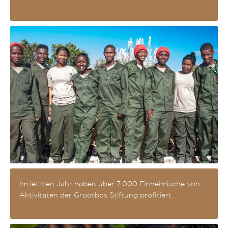
Im letzten Jahr haben über 7.000 Einheimische von
Aktivitäten der Grootbos Stiftung profitiert.