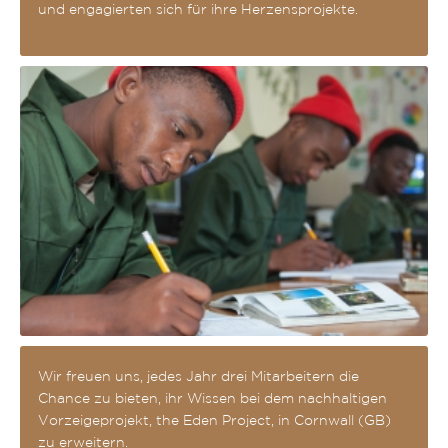
und engagierten sich für ihre Herzensprojekte.
Wir freuen uns, jedes Jahr drei Mitarbeitern die
Chance zu bieten, ihr Wissen bei dem nachhaltigen
Vorzeigeprojekt, the Eden Project, in Cornwall (GB)
zu erweitern.