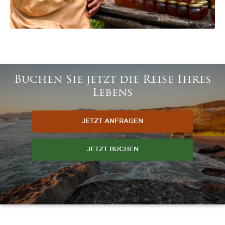
Buchen Sie jetzt die Reise Ihres
Lebens
JETZT ANFRAGEN
JETZT BUCHEN