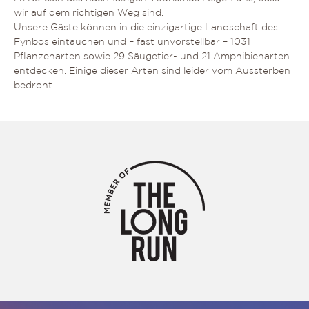
wir auf dem richtigen Weg sind.
Unsere Gäste können in die einzigartige Landschaft des
Fynbos eintauchen und – fast unvorstellbar – 1031
Pflanzenarten sowie 29 Säugetier- und 21 Amphibienarten
entdecken. Einige dieser Arten sind leider vom Aussterben
bedroht.