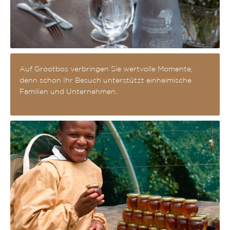
Auf Grootbos verbringen Sie wertvolle Momente,
denn schon Ihr Besuch unterstützt einheimische
Familien und Unternehmen.