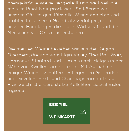
preisgekrönte Weine hergestellt und weltweit die
meisten Pinot Noir produziert. So können wir
unseren Gästen qualitätsvolle Weine anbieten und
problemlos unseren Grundsatz verfolgen, mit all
unseren Handlungen die lokale Wirtschaft und die
Menschen vor Ort zu unterstützen.
Die meisten Weine beziehen wir aus der Region
Overberg, die sich vom Elgin Valley über Bot River,
Hermanus, Stanford und Elim bis nach Malgas in der
Nähe von Swellendam erstreckt. Mit Ausnahme
einiger Weine aus entfernter liegenden Gegenden
und einzelner Sekt- und Champagnerimporte aus
Frankreich ist unsere stolze Kollektion ausnahmslos
regional.
BEISPIEL-
WEINKARTE