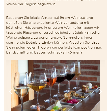
Weine der Region begeistern.
Besuchen Sie lokale Winzer auf ihrem Weingut und
genießen Sie eine exzellente Weinverkostung mit
köstlichen Häppchen. In unserem Weinkeller haben wir
tausende Flaschen unterschiedlichster südafrikanischer
Weine gelagert, zu denen unsere Sommeliers Ihnen
spannende Details erzählen können. Wussten Sie, dass
Sie in jedem edlen Tropfen die perfekte Komposition aus
Landschaft und Leuten schmecken können?