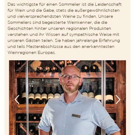
Das wichtigste für einen Sommelier ist die Leidenschaft
für Wein und die Gabe, stets die außergewöhnlichsten
und vielversprechendsten Weine zu finden. Unsere
Sommeliers sind begeisterte Weinkenner, die die
Geschichten hinter unseren regionalen Produkten
verstehen und ihr Wissen auf sympathische Weise mit
unseren Gästen teilen. Sie haben jahrelange Erfahrung
und teils Masterabschlüsse aus den anerkanntesten
Weinregionen Europas.