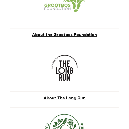
About the Grootbos Foundation
About The Long Run