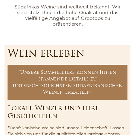
Südafrikas Weine sind weltweit bekannt. Wir
sind stolz, Ihnen die hohe Qualität und das
vielfältige Angebot auf Grootbos zu
präsentieren.
Wein erleben
"Unsere Sommelliers können Ihnen
spannende Details zu
unterschiedlichsten südafrikanischen
Weinen erzählen"
Lokale Winzer und ihre
Geschichten
Südafrikanische Weine sind unsere Leidenschaft. Lassen
Sie sich von uns für die qualitätsvollen, preisgekrönten