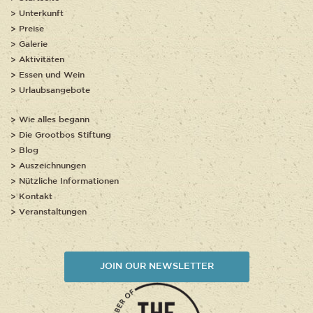
Unterkunft
Preise
Galerie
Aktivitäten
Essen und Wein
Urlaubsangebote
Wie alles begann
Die Grootbos Stiftung
Blog
Auszeichnungen
Nützliche Informationen
Kontakt
Veranstaltungen
JOIN OUR NEWSLETTER