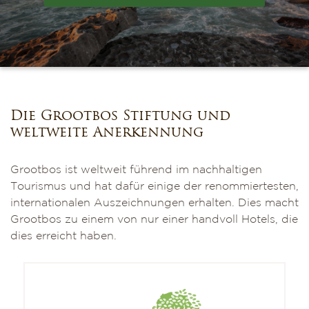
Die Grootbos Stiftung und
weltweite Anerkennung
Grootbos ist weltweit führend im nachhaltigen
Tourismus und hat dafür einige der renommiertesten,
internationalen Auszeichnungen erhalten. Dies macht
Grootbos zu einem von nur einer handvoll Hotels, die
dies erreicht haben.