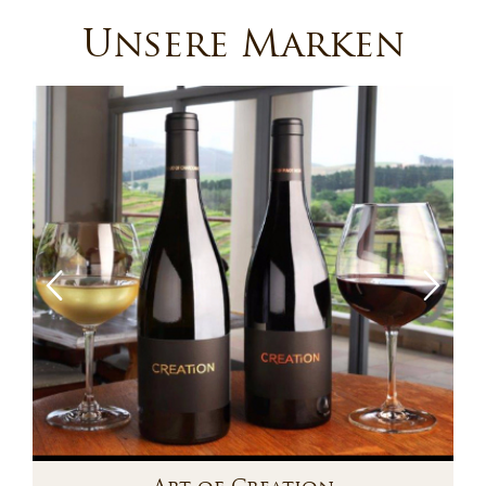
Unsere Marken