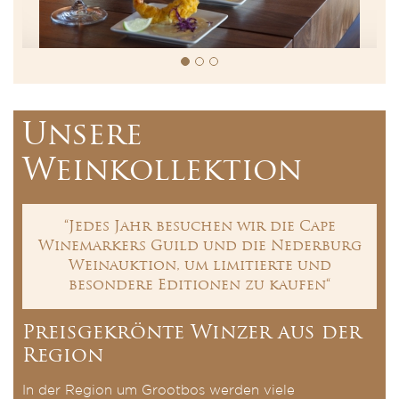
Unsere
Weinkollektion
“Jedes Jahr besuchen wir die Cape
Winemarkers Guild und die Nederburg
Weinauktion, um limitierte und
besondere Editionen zu kaufen“
Preisgekrönte Winzer aus der
Region
In der Region um Grootbos werden viele