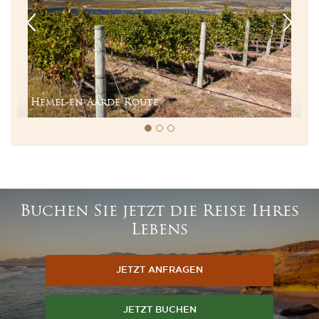
Hemel-en-Aarde Route
Buchen Sie jetzt die Reise Ihres
Lebens
JETZT ANFRAGEN
JETZT BUCHEN