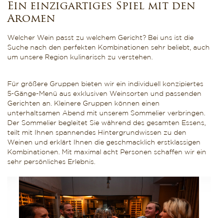
Ein einzigartiges Spiel mit den
Aromen
Welcher Wein passt zu welchem Gericht? Bei uns ist die
Suche nach den perfekten Kombinationen sehr beliebt, auch
um unsere Region kulinarisch zu verstehen.
Für größere Gruppen bieten wir ein individuell konzipiertes
5-Gänge-Menü aus exklusiven Weinsorten und passenden
Gerichten an. Kleinere Gruppen können einen
unterhaltsamen Abend mit unserem Sommelier verbringen.
Der Sommelier begleitet Sie während des gesamten Essens,
teilt mit Ihnen spannendes Hintergrundwissen zu den
Weinen und erklärt Ihnen die geschmacklich erstklassigen
Kombinationen. Mit maximal acht Personen schaffen wir ein
sehr persönliches Erlebnis.